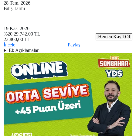
28 Tem. 2026
Bitiş Tarihi
19 Kas. 2026
%20
29.742,00 TL
Hemen Kayıt Ol
23.800,00 TL
İncele
Paylaş
Ek Açıklamalar