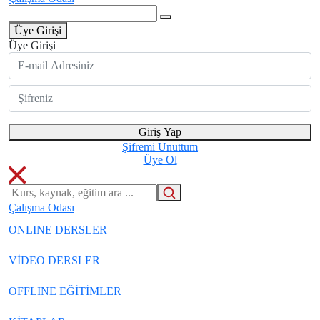
Üye Girişi
Üye Girişi
Giriş Yap
Şifremi Unuttum
Üye Ol
Çalışma Odası
ONLINE DERSLER
VİDEO DERSLER
OFFLINE EĞİTİMLER