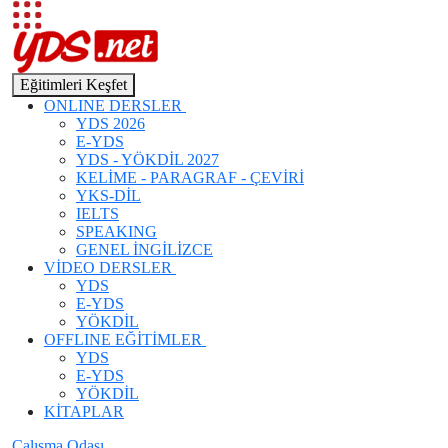
Eğitimleri Keşfet
ONLINE DERSLER
YDS 2026
E-YDS
YDS - YÖKDİL 2027
KELİME - PARAGRAF - ÇEVİRİ
YKS-DİL
IELTS
SPEAKING
GENEL İNGİLİZCE
VİDEO DERSLER
YDS
E-YDS
YÖKDİL
OFFLINE EĞİTİMLER
YDS
E-YDS
YÖKDİL
KİTAPLAR
Çalışma Odası