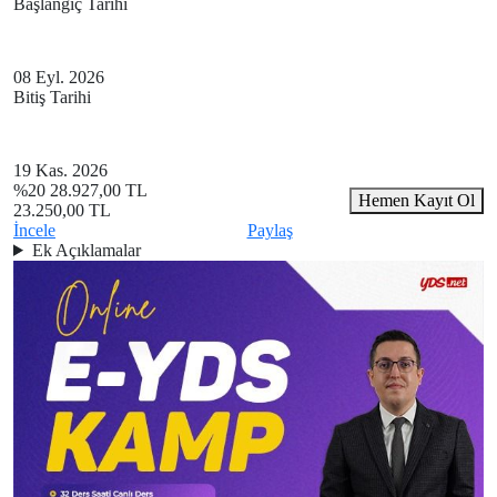
Başlangıç Tarihi
08 Eyl. 2026
Bitiş Tarihi
19 Kas. 2026
%20
28.927,00 TL
Hemen Kayıt Ol
23.250,00 TL
İncele
Paylaş
Ek Açıklamalar