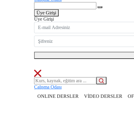
Üye Girişi
Üye Girişi
Çalışma Odası
ONLINE DERSLER
VİDEO DERSLER
OF