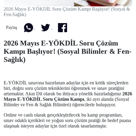
2026 Mayıs E-YÖKDİL Soru Çözüm Kampı Başlıyor! (Sosyal &
Fen-Sağlık)
Paylaş
2026 Mayıs E-YÖKDİL Soru Çözüm
Kampı Başlıyor! (Sosyal Bilimler & Fen-
Sağlık)
E-YÖKDİL sınavına hazırlanan adaylar için en kritik süreçlerden
biri, doğru soru çözüm tekniklerini öğrenmek ve sınav pratiğini
artırmaktır. Akın Dil olarak bu ihtiyaca yönelik hazırladığımız
2026
Mayıs E-YÖKDİL Soru Çözüm Kampı
, iki ayrı alanda (Sosyal
Bilimler ve Fen & Sağlık Bilimleri) öğrencilerle buluşuyor.
Online ve canlı olarak gerçekleştirilecek bu kamp programları,
sınav odaklı içerikleri ve yoğun soru çözüm pratiği ile hedef puana
ulaşmak isteyen adaylar için özel olarak tasarlanmıştır.