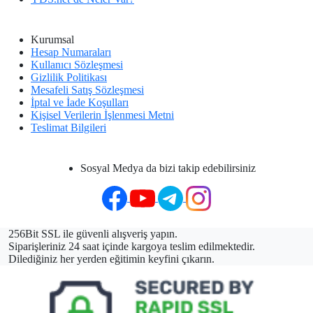
Kurumsal
Hesap Numaraları
Kullanıcı Sözleşmesi
Gizlilik Politikası
Mesafeli Satış Sözleşmesi
İptal ve İade Koşulları
Kişisel Verilerin İşlenmesi Metni
Teslimat Bilgileri
Sosyal Medya da bizi takip edebilirsiniz
256Bit SSL ile güvenli alışveriş yapın.
Siparişleriniz 24 saat içinde kargoya teslim edilmektedir.
Dilediğiniz her yerden eğitimin keyfini çıkarın.