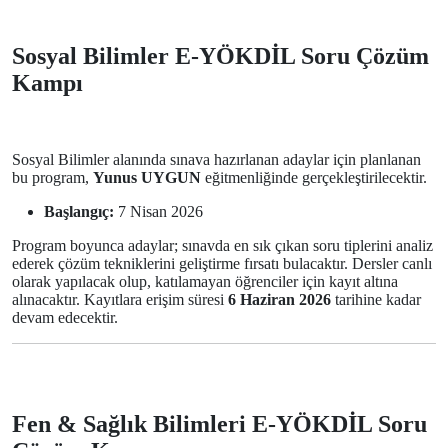
Sosyal Bilimler E-YÖKDİL Soru Çözüm
Kampı
Sosyal Bilimler alanında sınava hazırlanan adaylar için planlanan
bu program,
Yunus UYGUN
eğitmenliğinde gerçekleştirilecektir.
Başlangıç:
7 Nisan 2026
Program boyunca adaylar; sınavda en sık çıkan soru tiplerini analiz
ederek çözüm tekniklerini geliştirme fırsatı bulacaktır. Dersler canlı
olarak yapılacak olup, katılamayan öğrenciler için kayıt altına
alınacaktır. Kayıtlara erişim süresi
6 Haziran 2026
tarihine kadar
devam edecektir.
Fen & Sağlık Bilimleri E-YÖKDİL Soru