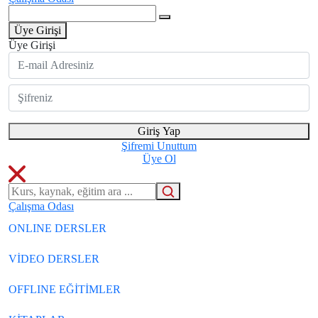
Üye Girişi
Üye Girişi
Giriş Yap
Şifremi Unuttum
Üye Ol
Çalışma Odası
ONLINE DERSLER
VİDEO DERSLER
OFFLINE EĞİTİMLER