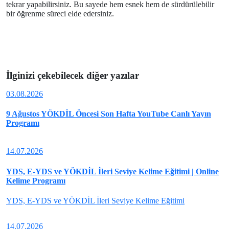
tekrar yapabilirsiniz. Bu sayede hem esnek hem de sürdürülebilir
bir öğrenme süreci elde edersiniz.
İlginizi çekebilecek
diğer yazılar
03.08.2026
9 Ağustos YÖKDİL Öncesi Son Hafta YouTube Canlı Yayın
Programı
14.07.2026
YDS, E-YDS ve YÖKDİL İleri Seviye Kelime Eğitimi | Online
Kelime Programı
YDS, E-YDS ve YÖKDİL İleri Seviye Kelime Eğitimi
14.07.2026