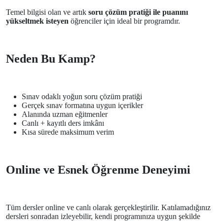
Temel bilgisi olan ve artık
soru çözüm pratiği ile puanını
yükseltmek isteyen
öğrenciler için ideal bir programdır.
Neden Bu Kamp?
Sınav odaklı yoğun soru çözüm pratiği
Gerçek sınav formatına uygun içerikler
Alanında uzman eğitmenler
Canlı + kayıtlı ders imkânı
Kısa sürede maksimum verim
Online ve Esnek Öğrenme Deneyimi
Tüm dersler online ve canlı olarak gerçekleştirilir. Katılamadığınız
dersleri sonradan izleyebilir, kendi programınıza uygun şekilde