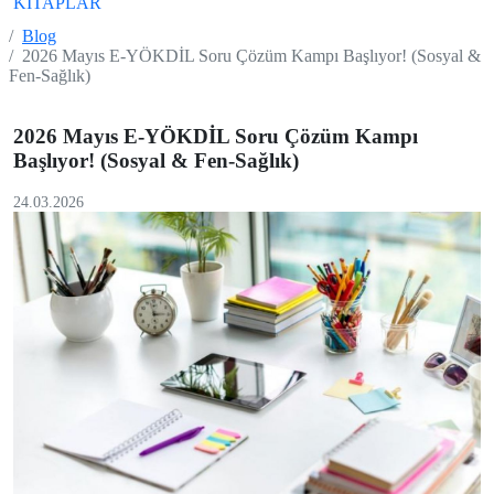
KİTAPLAR
Blog
2026 Mayıs E-YÖKDİL Soru Çözüm Kampı Başlıyor! (Sosyal &
Fen-Sağlık)
2026 Mayıs E-YÖKDİL Soru Çözüm Kampı
Başlıyor! (Sosyal & Fen-Sağlık)
24.03.2026